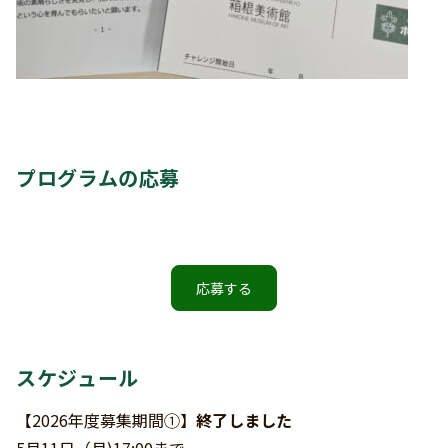
プログラムの応募
応募する
スケジュール
【2026年度募集期間①】
終了しました