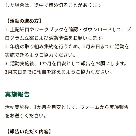
した場合は、途中で締め切ることがあります。
【活動の進め方】
1. 上記細目やワークブックを確認・ダウンロードして、プ
ログラム立案および活動準備をお願いします。
2. 年度の取り組み集約を行うため、2月末日までに活動を
実施できるようご協力ください。
3. 活動実施後、1か月を目安として報告をお願いします。
3月末日までに報告を終えるようご協力ください。
実施報告
活動実施後、1か月を目安として、フォームから実施報告
をお送りください。
【報告いただく内容】