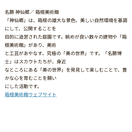
名勝 神仙郷／ 箱根美術館
「神仙郷」は、箱根の雄大な景色、美しい自然環境を基調
にして、公開することを
目的に造営された庭園です。眺めが良い数々の建物や「箱
根美術館」があり、美術
と工芸があやなす、究極の「美の世界」です。「名勝博
士」はスカウトたちが、身近
なところにある「美の世界」を発見して楽しむことで、豊
かな心を育むことを願い
にした活動です。
箱根美術館ウェブサイト