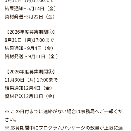
5月11日（月)17:00まで
結果通知~ 5月14日（金）
資材発送~5月22日（金）
【2026年度募集期間②】
8月31日（月)17:00まで
結果通知~ 9月4日（金）
資材発送 ~ 9月11日（金 )
【2026年度募集期間③】
11月30日（月) 17:00まで
結果通知12月4日（金）
資材発送12月11日（金)
※ この日付までに連絡がない場合は事務局へご一報くだ
さい。
※ 応募期間中にプログラムパッケージの数量が上限に達