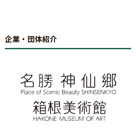
企業・団体紹介