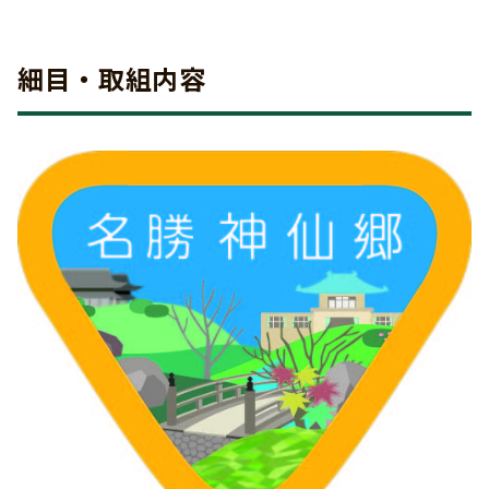
細目・取組内容