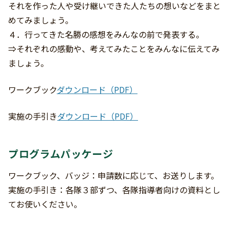
それを作った人や受け継いできた人たちの想いなどをまと
めてみましょう。
４．行ってきた名勝の感想をみんなの前で発表する。
⇒それぞれの感動や、考えてみたことをみんなに伝えてみ
ましょう。
ワークブック
ダウンロード（PDF）
実施の手引き
ダウンロード（PDF）
プログラムパッケージ
ワークブック、バッジ：申請数に応じて、お送りします。
実施の手引き：各隊３部ずつ、各隊指導者向けの資料とし
てお使いください。