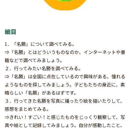
細目
1．「名勝」について調べてみる。
⇒「名勝」とはどういうものなのか、インターネットや書
籍などで調べてみましょう。
２．行ってみたい名勝を調べてみる。
⇒「名勝」は全国に点在しているので興味がある、憧れる
ようなものを探してみましょう。子どもたちの身近に、素
晴らしい「名勝」があるはずです。
３．行ってきた名勝を写真に撮ったり絵を描いたりして、
感想をまとめてみる。
⇒きれい！すごい！と感じたものをじっくり観察して、写
真や絵として記録してみましょう。自分が感動したこと、