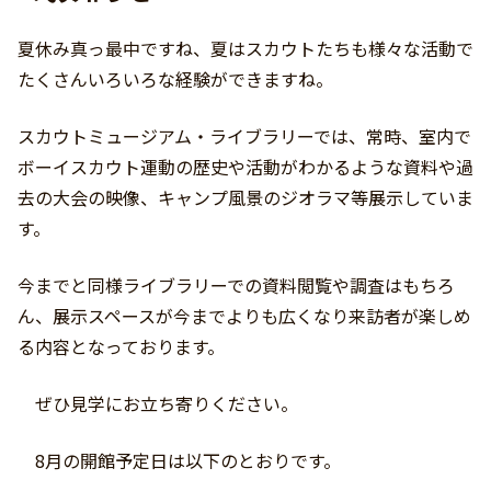
夏休み真っ最中ですね、夏はスカウトたちも様々な活動で
たくさんいろいろな経験ができますね。
スカウトミュージアム・ライブラリーでは、常時、室内で
ボーイスカウト運動の歴史や活動がわかるような資料や過
去の大会の映像、キャンプ風景のジオラマ等展示していま
す。
今までと同様ライブラリーでの資料閲覧や調査はもちろ
ん、展示スペースが今までよりも広くなり来訪者が楽しめ
る内容となっております。
ぜひ見学にお立ち寄りください。
8月の開館予定日は以下のとおりです。