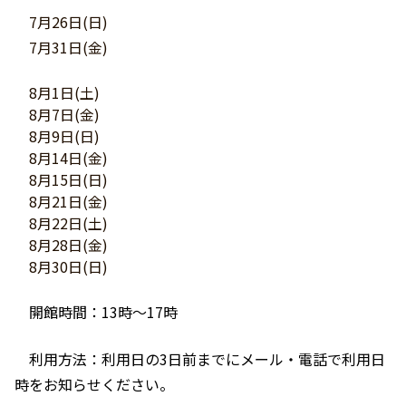
7月26日(日)
7月31日(金)
8月1日(土)
8月7日(金)
8月9日(日)
8月14日(金)
8月15日(日)
8月21日(金)
8月22日(土)
8月28日(金)
8月30日(日)
開館時間：
13
時～
17
時
利用方法：利用日の3日前までにメール・電話で利用日
時をお知らせください。