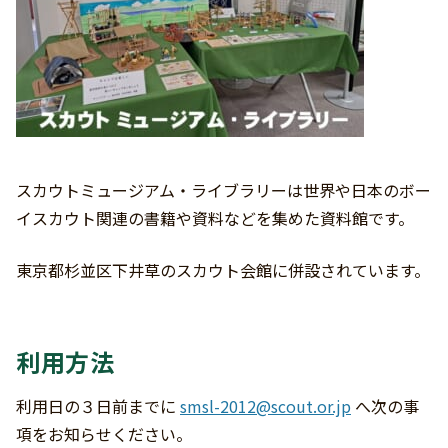
スカウトミュージアム・ライブラリーは世界や日本のボー
イスカウト関連の書籍や資料などを集めた資料館です。
東京都杉並区下井草のスカウト会館に併設されています。
利用方法
利用日の３日前までに
smsl-2012@scout.or.jp
へ次の事
項をお知らせください。