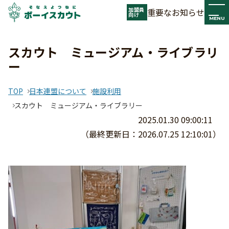
加盟員
重要なお知らせ
向け
MENU
スカウト ミュージアム・ライブラリ
ー
TOP
日本連盟について
施設利用
スカウト ミュージアム・ライブラリー
2025.01.30 09:00:11
（最終更新日：2026.07.25 12:10:01）