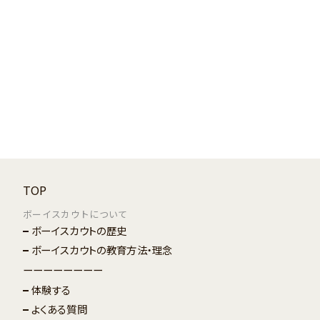
TOP
ボーイスカウトについて
ボーイスカウトの歴史
ボーイスカウトの教育方法・理念
ーーーーーーーー
体験する
よくある質問