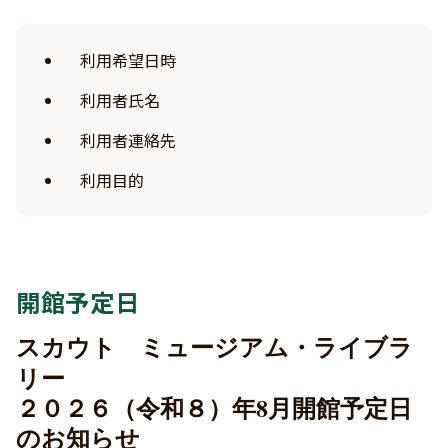
利用希望日時
利用者氏名
利用者連絡先
利用目的
開館予定日
スカウト ミュージアム・ライブラ
リー
２０２６（令和８）年8月開館予定日
のお知らせ