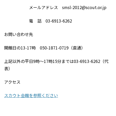
メールアドレス smsl-2012@scout.or.jp
電 話 03-6913-6262
お問い合わせ先
開館日の13-17時 050-1871-0719（直通）
上記以外の平日9時～17時15分までは03-6913-6262（代
表）
アクセス
スカウト会館を参照ください