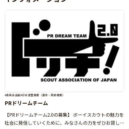
#委員会活動
#日本連盟事業（通年・季節事業）
PRドリームチーム
【PRドリームチーム2.0の募集】 ボーイスカウトの魅力を
社会に発信していくために、みなさんの力をぜひお貸しく