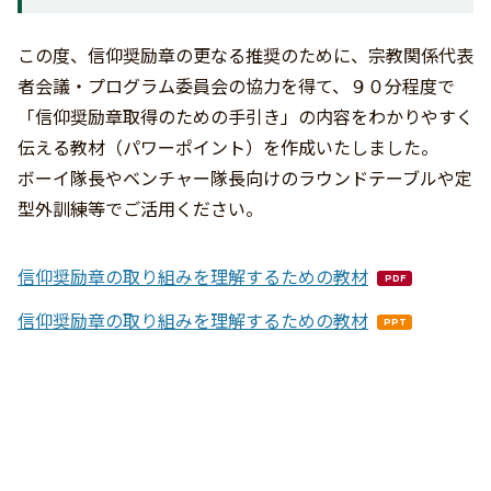
この度、信仰奨励章の更なる推奨のために、宗教関係代表
者会議・プログラム委員会の協力を得て、９０分程度で
「信仰奨励章取得のための手引き」の内容をわかりやすく
伝える教材（パワーポイント）を作成いたしました。
ボーイ隊長やベンチャー隊長向けのラウンドテーブルや定
型外訓練等でご活用ください。
信仰奨励章の取り組みを理解するための教材
PDF
信仰奨励章の取り組みを理解するための教材
PPT