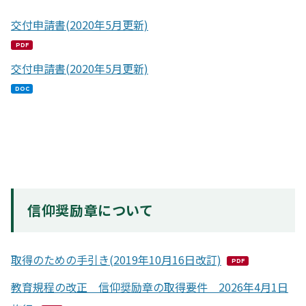
交付申請書(2020年5月更新)
PDF
交付申請書(2020年5月更新)
DOC
信仰奨励章について
取得のための手引き(2019年10月16日改訂)
PDF
教育規程の改正 信仰奨励章の取得要件 2026年4月1日