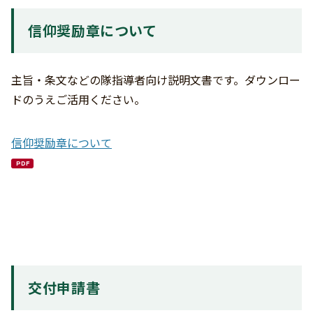
信仰奨励章について
主旨・条文などの隊指導者向け説明文書です。ダウンロー
ドのうえご活用ください。
信仰奨励章について
PDF
交付申請書