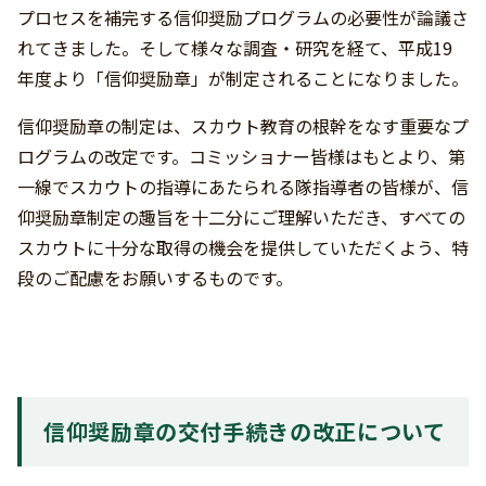
プロセスを補完する信仰奨励プログラムの必要性が論議さ
れてきました。そして様々な調査・研究を経て、平成19
年度より「信仰奨励章」が制定されることになりました。
信仰奨励章の制定は、スカウト教育の根幹をなす重要なプ
ログラムの改定です。コミッショナー皆様はもとより、第
一線でスカウトの指導にあたられる隊指導者の皆様が、信
仰奨励章制定の趣旨を十二分にご理解いただき、すべての
スカウトに十分な取得の機会を提供していただくよう、特
段のご配慮をお願いするものです。
信仰奨励章の交付手続きの改正について