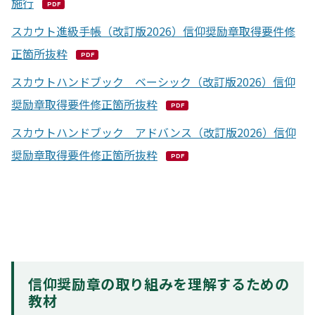
施行
PDF
スカウト進級手帳（改訂版2026）信仰奨励章取得要件修
正箇所抜粋
PDF
スカウトハンドブック ベーシック（改訂版2026）信仰
奨励章取得要件修正箇所抜粋
PDF
スカウトハンドブック アドバンス（改訂版2026）信仰
奨励章取得要件修正箇所抜粋
PDF
信仰奨励章の取り組みを理解するための
教材