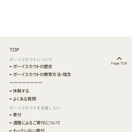
TOP
ボーイスカウトについて
Page TOP
ボーイスカウトの歴史
ボーイスカウトの教育方法・理念
ーーーーーーーー
体験する
よくある質問
ボーイスカウトを応援したい
寄付
遺贈によるご寄付について
もったいない寄付