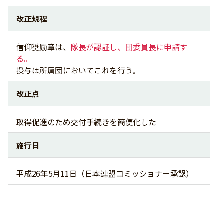
改正規程
信仰奨励章は、
隊長が認証し、団委員長に申請す
る。
授与は所属団においてこれを行う。
改正点
取得促進のため交付手続きを簡便化した
施行日
平成26年5月11日（日本連盟コミッショナー承認）