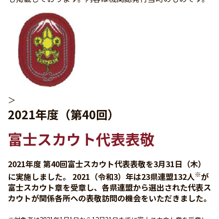
＞
2021年度（第40回）
富士スカウト代表表敬
2021年度 第40回富士スカウト代表表敬を3月31日（木）
※
に実施しました。 2021（令和3）年は23県連盟132人
が
富士スカウト章を受章し、各県連盟から選出された代表ス
カウトが関係各所への表敬訪問の機会をいただきました。