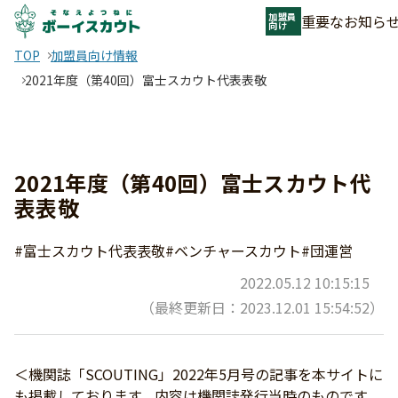
加盟員
重要なお知ら
向け
TOP
加盟員向け情報
2021年度（第40回）富士スカウト代表表敬
2021年度（第40回）富士スカウト代
表表敬
#富士スカウト代表表敬
#ベンチャースカウト
#団運営
2022.05.12 10:15:15
（最終更新日：2023.12.01 15:54:52）
＜機関誌「SCOUTING」2022年5月号の記事を本サイトに
も掲載しております。内容は機関誌発行当時のものです。