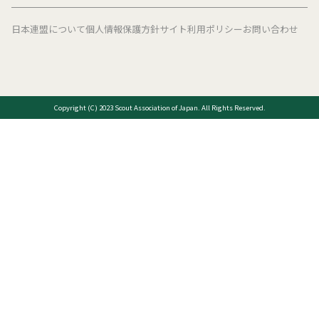
日本連盟について
個人情報保護方針
サイト利用ポリシー
お問い合わせ
Copyright (C) 2023 Scout Association of Japan. All Rights Reserved.