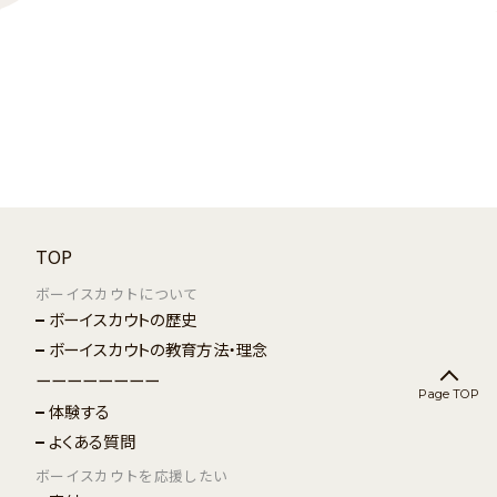
TOP
ボーイスカウトについて
ボーイスカウトの歴史
ボーイスカウトの教育方法・理念
ーーーーーーーー
Page TOP
体験する
よくある質問
ボーイスカウトを応援したい