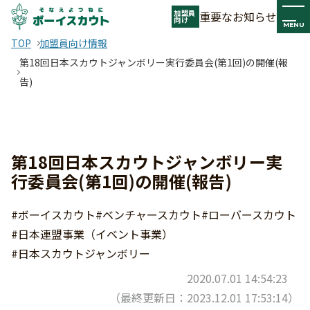
加盟員
重要なお知らせ
向け
MENU
TOP
加盟員向け情報
第18回日本スカウトジャンボリー実行委員会(第1回)の開催(報
告)
第18回日本スカウトジャンボリー実
行委員会(第1回)の開催(報告)
#ボーイスカウト
#ベンチャースカウト
#ローバースカウト
#日本連盟事業（イベント事業）
#日本スカウトジャンボリー
2020.07.01 14:54:23
（最終更新日：2023.12.01 17:53:14）