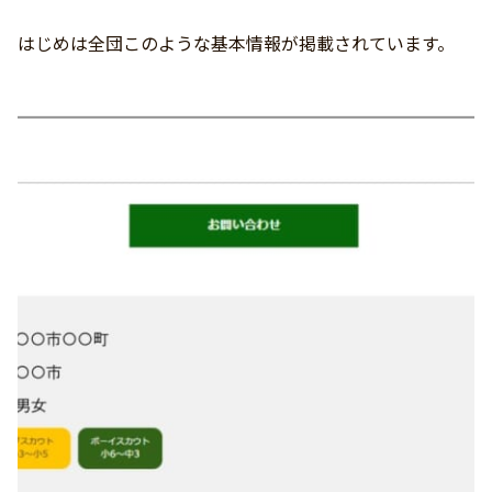
はじめは全団このような基本情報が掲載されています。