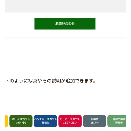
下のように写真やその説明が追加できます。