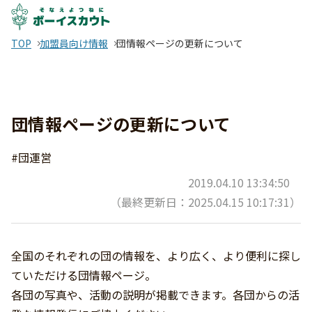
TOP
加盟員向け情報
団情報ページの更新について
団情報ページの更新について
#団運営
2019.04.10 13:34:50
（最終更新日：2025.04.15 10:17:31）
全国のそれぞれの団の情報を、より広く、より便利に探し
ていただける団情報ページ。
各団の写真や、活動の説明が掲載できます。各団からの活