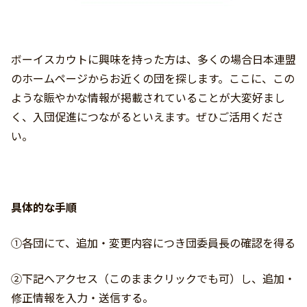
ボーイスカウトに興味を持った方は、多くの場合日本連盟
のホームページからお近くの団を探します。ここに、この
ような賑やかな情報が掲載されていることが大変好まし
く、入団促進につながるといえます。ぜひご活用くださ
い。
具体的な手順
①各団にて、追加・変更内容につき団委員長の確認を得る
②下記へアクセス（このままクリックでも可）し、追加・
修正情報を入力・送信する。