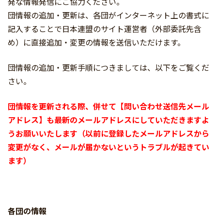
発な情報発信にご協力ください。
団情報の追加・更新は、各団がインターネット上の書式に
記入することで日本連盟のサイト運営者（外部委託先含
め）に直接追加・変更の情報を送信いただけます。
団情報の追加・更新手順につきましては、以下をご覧くだ
さい。
団情報を更新される際、併せて【問い合わせ送信先メール
アドレス】も最新のメールアドレスにしていただきますよ
うお願いいたします（以前に登録したメールアドレスから
変更がなく、メールが届かないというトラブルが起きてい
ます）
各団の情報