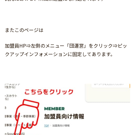
またこのページは
加盟員HP⇒左側のメニュー「団運営」をクリック⇒ピッ
クアップインフォメーションに固定してあります。