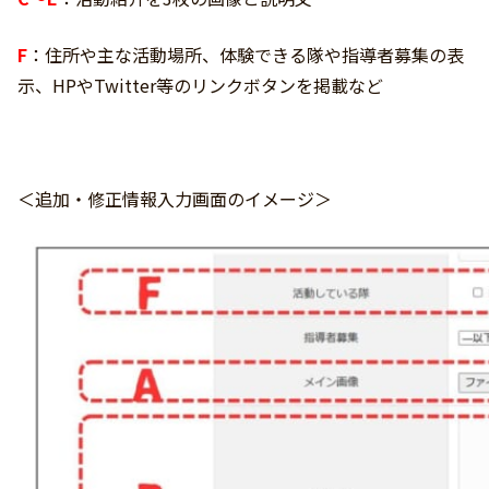
F
：住所や主な活動場所、体験できる隊や指導者募集の表
示、HPやTwitter等のリンクボタンを掲載など
＜追加・修正情報入力画面のイメージ＞