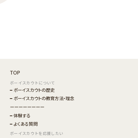
TOP
ボーイスカウトについて
ボーイスカウトの歴史
ボーイスカウトの教育方法・理念
ーーーーーーーー
体験する
よくある質問
ボーイスカウトを応援したい