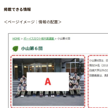
掲載できる情報
＜ページイメージ：情報の配置＞