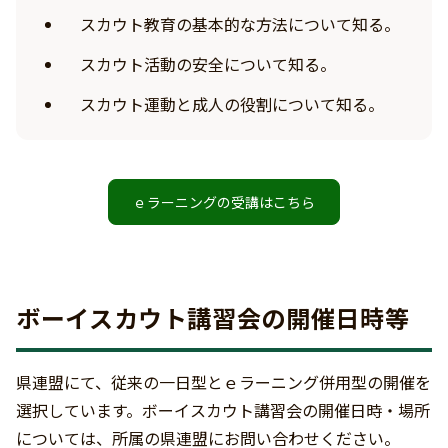
スカウト教育の基本的な方法について知る。
スカウト活動の安全について知る。
スカウト運動と成人の役割について知る。
ｅラーニングの受講はこちら
ボーイスカウト講習会の開催日時等
県連盟にて、従来の一日型とｅラーニング併用型の開催を
選択しています。ボーイスカウト講習会の開催日時・場所
については、所属の県連盟にお問い合わせください。