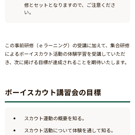
修とセットとなりますので、ご注意くださ
い。
この事前研修（ｅラーニング）の受講に加えて、集合研修
によるボーイスカウト活動の体験学習を受講していただ
き、次に掲げる目標が達成されることを期待いたします。
ボーイスカウト講習会の目標
スカウト運動の概要を知る。
スカウト活動について体験を通して知る。