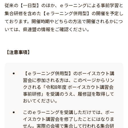
従来の【一日型】のほか、ｅラーニングによる事前学習と
集合研修を含めた【ｅラーニング併用型】の開催を予定し
ております。開催時期やどちらの方法で開催されるかにつ
いては、県連盟の情報をご確認ください。
【注意事項】
【ｅラーニング併用型】のボーイスカウト講
習会に参加される方は、このページからリン
クされる「令和8年度 ボーイスカウト講習会
事前研修」を受講のうえ、履修証を取得して
おいてください。
このｅラーニングを受講しただけでは、ボー
イスカウト講習会を修了したことにはなりま
せん。実際の会場で集合して行われる集合研