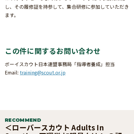
し、その履修証を持参して、集合研修に参加していただき
ます。
この件に関するお問い合わせ
ボーイスカウト日本連盟事務局「指導者養成」担当
Email:
training@scout.or.jp
RECOMMEND
＜ローバースカウト Adults In