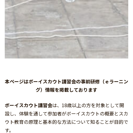
本ページはボーイスカウト講習会の事前研修（ｅラーニン
グ）情報を掲載しております
ボーイスカウト講習会
は、18歳以上の方を対象として開
設し、体験を通して参加者がボーイスカウトの概要とスカ
ウト教育の原理と基本的な方法について知ることが目的で
す。