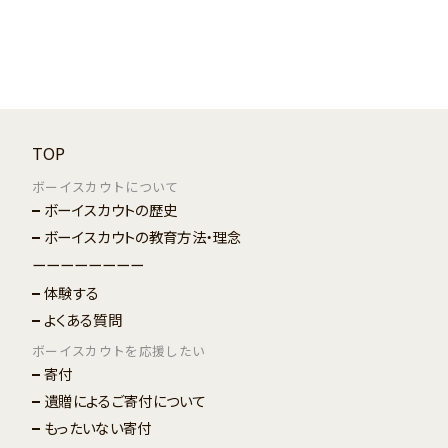
TOP
ボーイスカウトについて
ボーイスカウトの歴史
ボーイスカウトの教育方法・理念
ーーーーーーーー
体験する
よくある質問
ボーイスカウトを応援したい
寄付
遺贈によるご寄付について
もったいない寄付