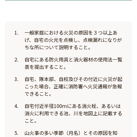
一般家庭における火災の原因を３つ以上あ
げ、自宅の火元を点検し、点検漏れになりが
ちな所について説明すること。
自宅にある防火用具と消火器材の使用法一覧
表を提出すること。
自宅、隊本部、自校及びその付近に火災が起
こった場合、正確に消防署へ火災通報が急報
できること。
自宅付近半径100ｍにある消火栓、あるいは
消火に利用できる池、川を地図上に記載する
こと。
山火事の多い季節（月名）とその原因を知