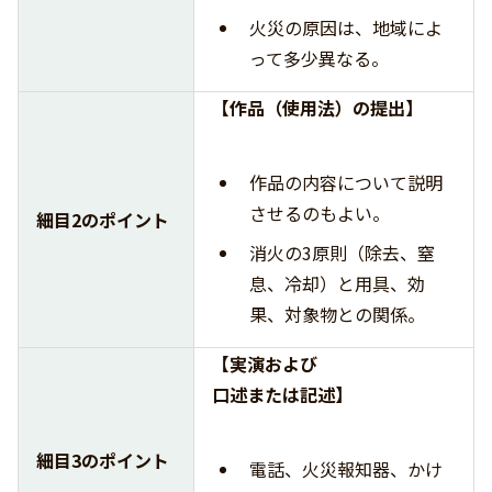
火災の原因は、地域によ
って多少異なる。
【作品（使用法）の提出】
作品の内容について説明
させるのもよい。
細目2のポイント
消火の3原則（除去、窒
息、冷却）と用具、効
果、対象物との関係。
【実演および
口述または記述】
細目3のポイント
電話、火災報知器、かけ