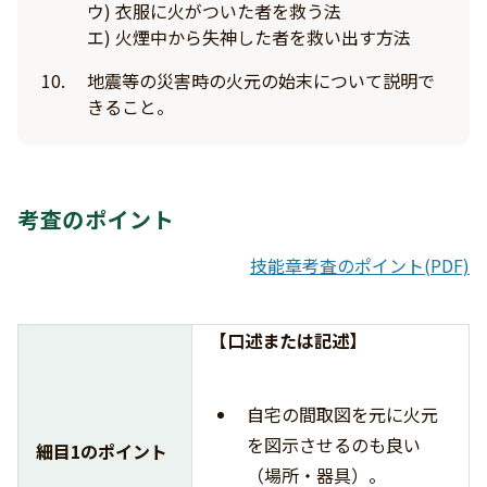
ウ) 衣服に火がついた者を救う法
エ) 火煙中から失神した者を救い出す方法
地震等の災害時の火元の始末について説明で
きること。
考査のポイント
技能章考査のポイント(PDF)
【口述または記述】
自宅の間取図を元に火元
を図示させるのも良い
細目1のポイント
（場所・器具）。