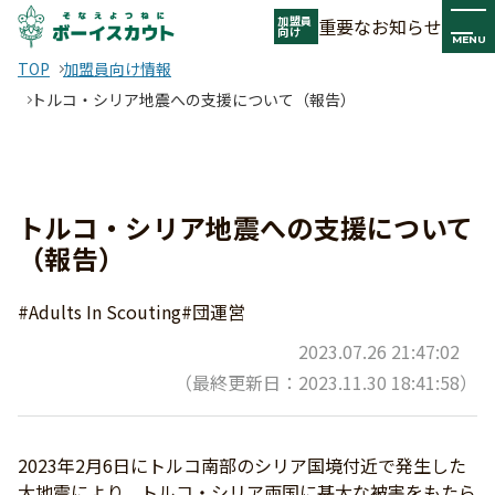
加盟員
重要なお知らせ
向け
MENU
TOP
加盟員向け情報
トルコ・シリア地震への支援について（報告）
トルコ・シリア地震への支援について
（報告）
#Adults In Scouting
#団運営
2023.07.26 21:47:02
（最終更新日：2023.11.30 18:41:58）
2023年2月6日にトルコ南部のシリア国境付近で発生した
大地震により、トルコ・シリア両国に甚大な被害をもたら