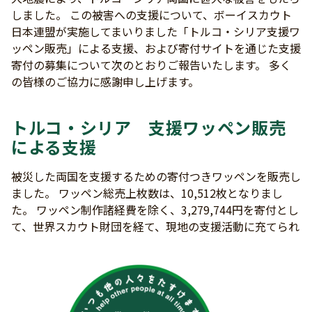
しました。 この被害への支援について、ボーイスカウト
日本連盟が実施してまいりました「トルコ・シリア支援ワ
ッペン販売」による支援、および寄付サイトを通じた支援
寄付の募集について次のとおりご報告いたします。 多く
の皆様のご協力に感謝申し上げます。
トルコ・シリア 支援ワッペン販売
による支援
被災した両国を支援するための寄付つきワッペンを販売し
ました。 ワッペン総売上枚数は、10,512枚となりまし
た。 ワッペン制作諸経費を除く、3,279,744円を寄付とし
て、世界スカウト財団を経て、現地の支援活動に充てられ