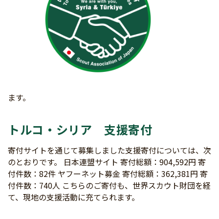
ます。
トルコ・シリア 支援寄付
寄付サイトを通じて募集しました支援寄付については、次
のとおりです。 日本連盟サイト 寄付総額：904,592円 寄
付件数：82件 ヤフーネット募金 寄付総額：362,381円 寄
付件数：740人 こちらのご寄付も、世界スカウト財団を経
て、現地の支援活動に充てられます。