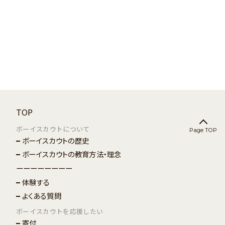
TOP
ボーイスカウトについて
Page TOP
ボーイスカウトの歴史
ボーイスカウトの教育方法・理念
ーーーーーーーー
体験する
よくある質問
ボーイスカウトを応援したい
寄付