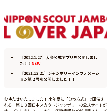
［2022.1.27］大会公式アプリを公開しまし
た！！
NEW
［2021.12.21］ジャンボリーインフォメーシ
ョン第２号を公開しました！！
お待たせいたしました！ 来年夏に「分散方式」で開催さ
れる、第１８回日本スカウトジャンボリーの公式サイトが
オープンしました。この先、各種情報などが掲載され、ど