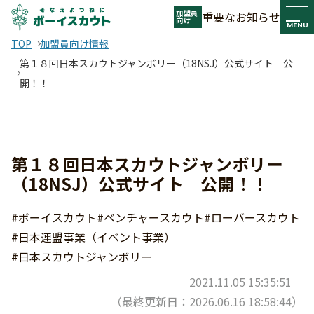
加盟員
重要なお知らせ
向け
MENU
TOP
加盟員向け情報
第１８回日本スカウトジャンボリー（18NSJ）公式サイト 公
開！！
第１８回日本スカウトジャンボリー
（18NSJ）公式サイト 公開！！
#ボーイスカウト
#ベンチャースカウト
#ローバースカウト
#日本連盟事業（イベント事業）
#日本スカウトジャンボリー
2021.11.05 15:35:51
（最終更新日：2026.06.16 18:58:44）