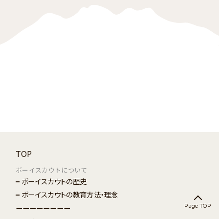
TOP
ボーイスカウトについて
ボーイスカウトの歴史
ボーイスカウトの教育方法・理念
Page TOP
ーーーーーーーー