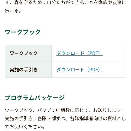
４．森を守るために自分たちができることを家族や友達に
伝える。
ワークブック
ワークブック
ダウンロード（PDF）
実施の手引き
ダウンロード（PDF）
プログラムパッケージ
ワークブック、バッジ：申請数に応じて、お送りします。
実施の手引き：各隊３部ずつ、各隊指導者向けの資料とし
てお使いください。