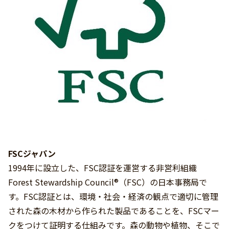
FSCジャパン
1994年に設立した、FSC認証を運営する非営利組織
Forest Stewardship Council®（FSC）の日本事務局で
す。FSC認証とは、環境・社会・経済の観点で適切に管理
された森の木材から作られた製品であることを、FSCマー
クをつけて証明する仕組みです。森の動物や植物、そこで