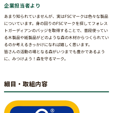
企業担当者より
あまり知られていませんが、実はFSCマークは色々な製品
についています。身の回りのFSCマークを探してフォレス
トガーディアンのバッジを取得することで、普段使ってい
る木製品や紙製品がどのような森の木材からつくられてい
るのか考えるきっかけになれば嬉しく思います。
皆さんの活動の場となる森がいつまでも豊かであるよう
に、みつけよう！森を守るマーク。
細目・取組内容