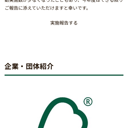
ご報告に添えていただけますと幸いです。
実施報告する
企業・団体紹介