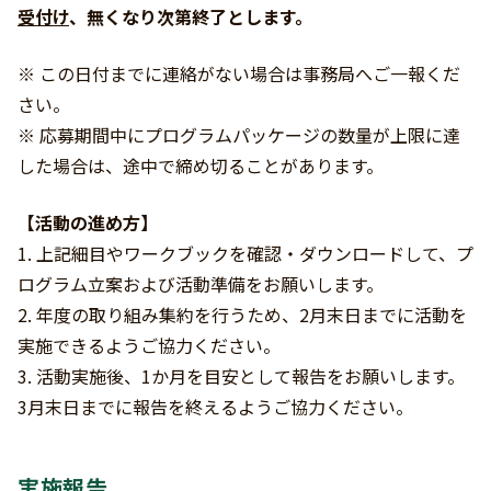
受付け
、無くなり次第終了とします。
※ この日付までに連絡がない場合は事務局へご一報くだ
さい。
※ 応募期間中にプログラムパッケージの数量が上限に達
した場合は、途中で締め切ることがあります。
【活動の進め方】
1. 上記細目やワークブックを確認・ダウンロードして、プ
ログラム立案および活動準備をお願いします。
2. 年度の取り組み集約を行うため、2月末日までに活動を
実施できるようご協力ください。
3. 活動実施後、1か月を目安として報告をお願いします。
3月末日までに報告を終えるようご協力ください。
実施報告