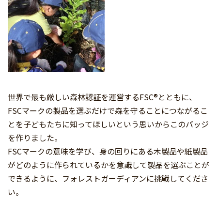
世界で最も厳しい森林認証を運営するFSC®とともに、
FSCマークの製品を選ぶだけで森を守ることにつながるこ
とを子どもたちに知ってほしいという思いからこのバッジ
を作りました。
FSCマークの意味を学び、身の回りにある木製品や紙製品
がどのように作られているかを意識して製品を選ぶことが
できるように、フォレストガーディアンに挑戦してくださ
い。