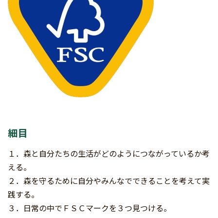
細目
１．森と自分たちの生活がどのようにつながっているか考
える。
２．森を守るために自分やみんなでできることを考えて実
践する。
３．日常の中でＦＳＣマークを３つ見つける。