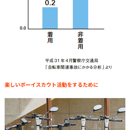
楽しいボーイスカウト活動をするために