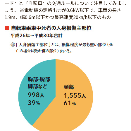
ード』と『自転車』の交通ルールについて注目してみまし
ょう。 ※電動機の定格出力が0.6kW以下で、車両の長さ
1.9m、幅0.6m以下かつ最高速度20㎞/h以下のもの