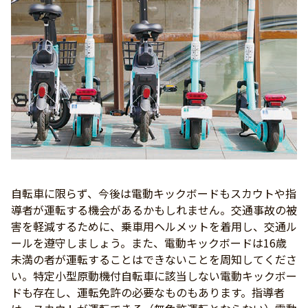
自転車に限らず、今後は電動キックボードもスカウトや指
導者が運転する機会があるかもしれません。交通事故の被
害を軽減するために、乗車用ヘルメットを着用し、交通ル
ールを遵守しましょう。また、電動キックボードは16歳
未満の者が運転することはできないことを周知してくださ
い。特定小型原動機付自転車に該当しない電動キックボー
ドも存在し、運転免許の必要なものもあります。指導者