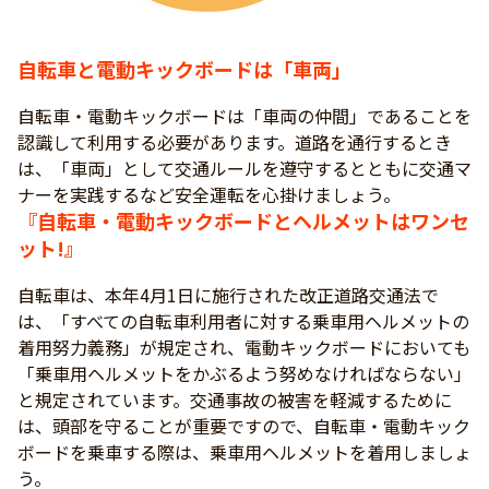
自転車と電動キックボードは「車両」
自転車・電動キックボードは「車両の仲間」であることを
認識して利用する必要があります。道路を通行するとき
は、「車両」として交通ルールを遵守するとともに交通マ
ナーを実践するなど安全運転を心掛けましょう。
『自転車・電動キックボードとヘルメットはワンセ
ット!』
自転車は、本年4月1日に施行された改正道路交通法で
は、「すべての自転車利用者に対する乗車用ヘルメットの
着用努力義務」が規定され、電動キックボードにおいても
「乗車用ヘルメットをかぶるよう努めなければならない」
と規定されています。交通事故の被害を軽減するために
は、頭部を守ることが重要ですので、自転車・電動キック
ボードを乗車する際は、乗車用ヘルメットを着用しましょ
う。