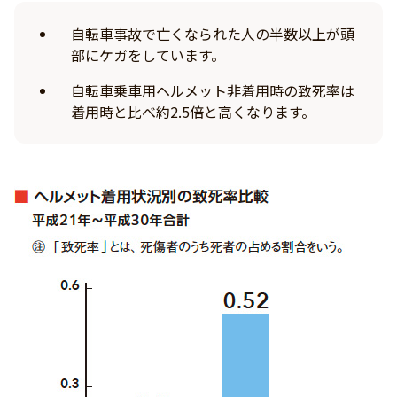
自転車事故で亡くなられた人の半数以上が頭
部にケガをしています。
自転車乗車用ヘルメット非着用時の致死率は
着用時と比べ約2.5倍と高くなります。