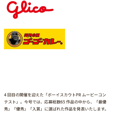
4 回目の開催を迎えた「ボーイスカウトPR ムービーコン
テスト」。今号では、応募総数65 作品の中から、「最優
秀」「優秀」「入賞」に選ばれた作品を発表いたします。