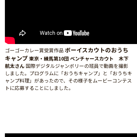
ボーイスカウトのおうち
ゴーゴーカレー賞受賞作品
キャンプ
東京・練馬第10団 ベンチャースカウト 木下
航太さん
国際デジタルジャンボリーの班員で動画を撮影
しました。プログラムに「おうちキャンプ」と「おうちキ
ャンプ料理」があったので、その様子をムービーコンテス
トに応募することにしました。