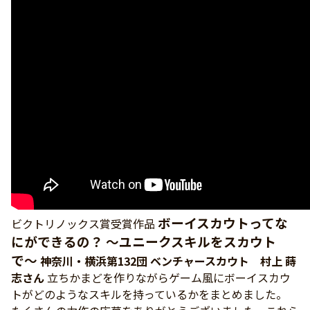
ボーイスカウトってな
ビクトリノックス賞受賞作品
にができるの？ 〜ユニークスキルをスカウト
で〜
神奈川・横浜第132団 ベンチャースカウト 村上 蒔
志さん
立ちかまどを作りながらゲーム風にボーイスカウ
トがどのようなスキルを持っているかをまとめました。