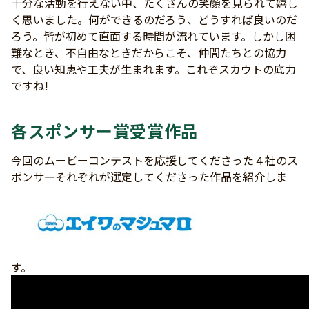
十分な活動を行えない中、たくさんの笑顔を見られて嬉し
く思いました。何ができるのだろう、どうすれば良いのだ
ろう。皆が初めて直面する時間が流れています。しかし困
難なとき、不自由なときだからこそ、仲間たちとの協力
で、良い知恵や工夫が生まれます。これぞスカウトの底力
ですね!
各スポンサー賞受賞作品
今回のムービーコンテストを応援してくださった４社のス
ポンサーそれぞれが選定してくださった作品を紹介しま
す。