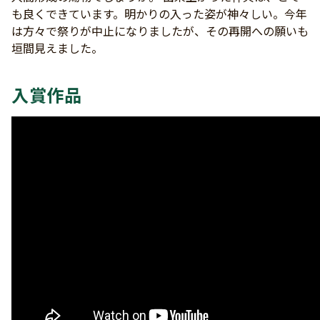
も良くできています。明かりの入った姿が神々しい。今年
は方々で祭りが中止になりましたが、その再開への願いも
垣間見えました。
入賞作品