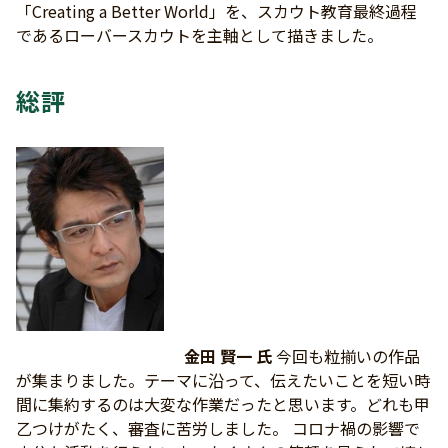
「Creating a Better World」を、スカウト教育最終過程
であるローバースカウトを主軸として描きました。
総評
金田 賢一 氏
今回も粒揃いの作品
が集まりました。テーマに沿って、伝えたいことを短い時
間に集約するのは大変な作業だったと思います。どれも甲
乙つけがたく、審査に苦労しました。 コロナ禍の影響で