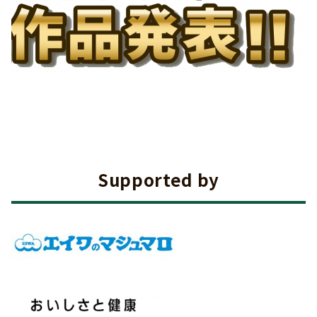
Supported by