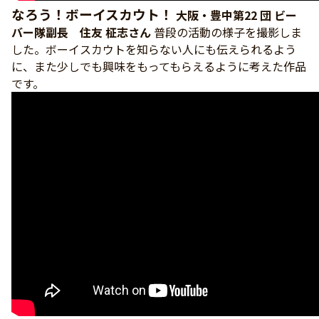
なろう！ボーイスカウト！
大阪・豊中第22 団 ビー
バー隊副長 住友 柾志さん
普段の活動の様子を撮影しま
した。ボーイスカウトを知らない人にも伝えられるよう
に、また少しでも興味をもってもらえるように考えた作品
です。