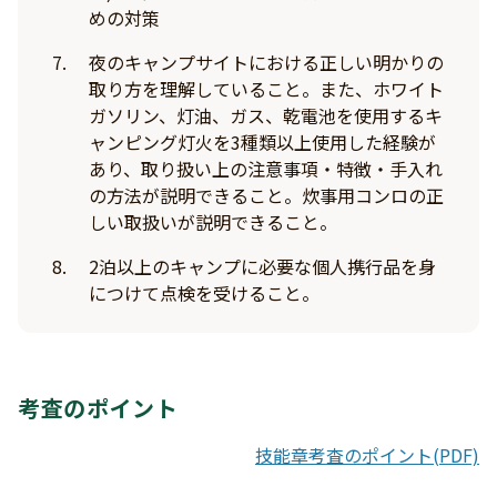
めの対策
夜のキャンプサイトにおける正しい明かりの
取り方を理解していること。また、ホワイト
ガソリン、灯油、ガス、乾電池を使用するキ
ャンピング灯火を3種類以上使用した経験が
あり、取り扱い上の注意事項・特徴・手入れ
の方法が説明できること。炊事用コンロの正
しい取扱いが説明できること。
2泊以上のキャンプに必要な個人携行品を身
につけて点検を受けること。
考査のポイント
技能章考査のポイント(PDF)