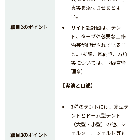
真等を添付させるとよ
い。
細目2のポイント
サイト設計図は、テン
ト、タープや必要な工作
物等が配置されているこ
と。(動線、風向き、方角
等については、→野営管
理章)
【実演と口述】
3種のテントには、家型テ
ントとドーム型テント
（大型・小型）の他、シ
ェルター、ツェルト等も
細目3のポイント