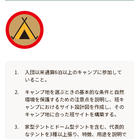
入団以来通算6泊以上のキャンプに参加して
いること。
キャンプ地を選ぶときの基本的な条件と自然
環境を保護するための注意点を説明し、班キ
ャンプにおけるサイト設計図を作成し、その
キャンプ地に合った班サイトを構築する。
家型テントとドーム型テントを含む、代表的
なテントを3種以上張り、特徴、用途を説明で