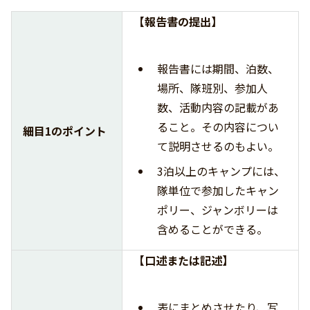
【報告書の提出】
報告書には期間、泊数、
場所、隊班別、参加人
数、活動内容の記載があ
ること。その内容につい
細目1のポイント
て説明させるのもよい。
3泊以上のキャンプには、
隊単位で参加したキャン
ポリー、ジャンボリーは
含めることができる。
【口述または記述】
表にまとめさせたり、写