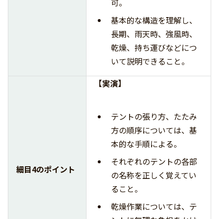
可。
基本的な構造を理解し、
長期、雨天時、強風時、
乾燥、持ち運びなどにつ
いて説明できること。
【実演】
テントの張り方、たたみ
方の順序については、基
本的な手順による。
それぞれのテントの各部
細目4のポイント
の名称を正しく覚えてい
ること。
乾燥作業については、テ