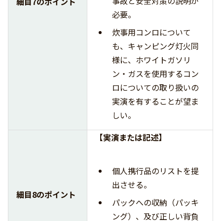
事故と安全対策の説明が
細目7のポイント
必要。
炊事用コンロについて
も、キャンピング灯火同
様に、ホワイトガソリ
ン・ガスを使用するコン
ロについての取り扱いの
実演を有することが望ま
しい。
【実演または記述】
個人携行品のリストを提
出させる。
細目8のポイント
パックへの収納（パッキ
ング）、及び正しい背負