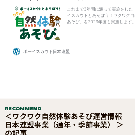
RECOMMEND
＜ワクワク自然体験あそび運営情報
日本連盟事業（通年・季節事業） ＞
の記事