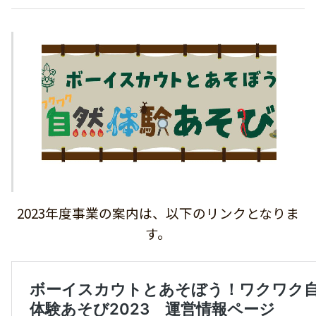
2023年度事業の案内は、以下のリンクとなりま
す。