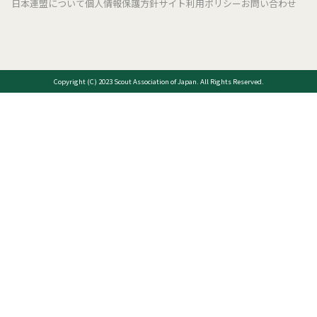
日本連盟について
個人情報保護方針
サイト利用ポリシー
お問い合わせ
Copyright (C) 2023 Scout Association of Japan. All Rights Reserved.