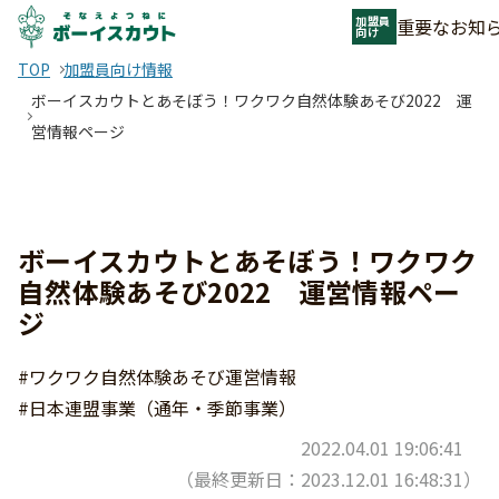
加盟員
重要なお知
向け
TOP
加盟員向け情報
ボーイスカウトとあそぼう！ワクワク自然体験あそび2022 運
営情報ページ
ボーイスカウトとあそぼう！ワクワク
自然体験あそび2022 運営情報ペー
ジ
#ワクワク自然体験あそび運営情報
#日本連盟事業（通年・季節事業）
2022.04.01 19:06:41
（最終更新日：2023.12.01 16:48:31）