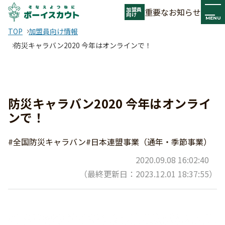
加盟員
重要なお知らせ
向け
MENU
TOP
加盟員向け情報
防災キャラバン2020 今年はオンラインで！
防災キャラバン2020 今年はオンライ
ンで！
#全国防災キャラバン
#日本連盟事業（通年・季節事業）
2020.09.08 16:02:40
（最終更新日：2023.12.01 18:37:55）