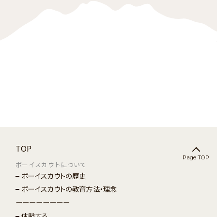
TOP
Page TOP
ボーイスカウトについて
ボーイスカウトの歴史
ボーイスカウトの教育方法・理念
ーーーーーーーー
体験する